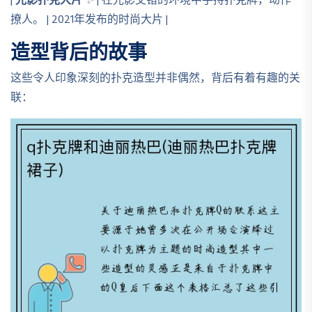
|
光影扑克大片
✨ | 在光影交错的环境中手持扑克牌，动作
撩人。 | 2021年发布的时尚大片 |
造型背后的故事
这些令人印象深刻的扑克造型并非偶然，背后有着有趣的关
联：