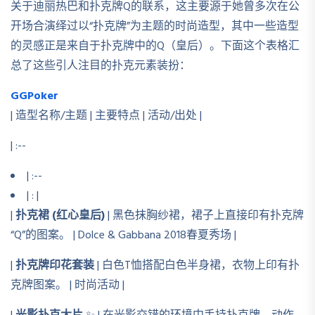
关于迪丽热巴和扑克牌Q的联系，这主要源于她曾多次在公
开场合演绎过以“扑克牌”为主题的时尚造型，其中一些造型
的灵感正是来自于扑克牌中的Q（皇后）。下面这个表格汇
总了这些引人注目的扑克元素装扮：
GGPoker
| 造型名称/主题 | 主要特点 | 活动/出处 |
| :--
| :--
| : |
|
扑克裙 (红心皇后)
| 黑色抹胸纱裙，裙子上直接印有扑克牌
“Q”的图案。 | Dolce & Gabbana 2018春夏秀场 |
|
扑克牌印花套装
| 白色T恤搭配白色半身裙，衣物上印有扑
克牌图案。 | 时尚活动 |