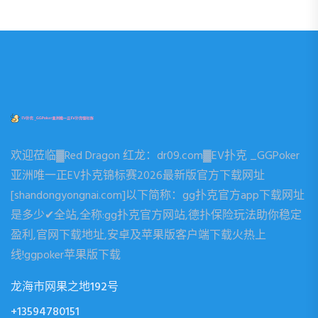
欢迎莅临▓Red Dragon 红龙：dr09.com▓EV扑克 _GGPoker
亚洲唯一正EV扑克锦标赛2026最新版官方下载网址
[shandongyongnai.com]以下简称：gg扑克官方app下载网址
是多少✔全站,全称:gg扑克官方网站,德扑保险玩法助你稳定
盈利,官网下载地址,安卓及苹果版客户端下载火热上
线!ggpoker苹果版下载
龙海市网果之地192号
+13594780151