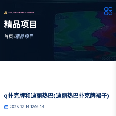
精品项目
首页
精品项目
q扑克牌和迪丽热巴(迪丽热巴扑克牌裙子)
2025-12-14 12:16:44