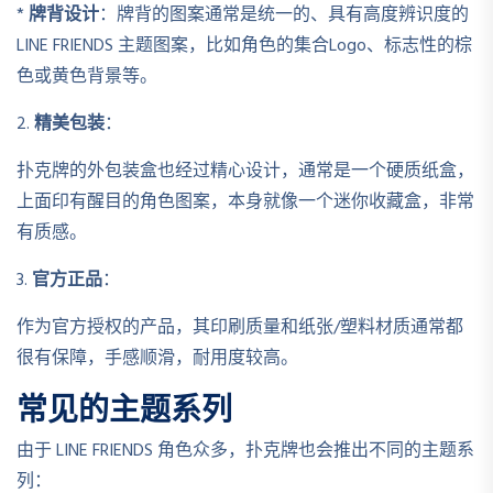
*
牌背设计
：牌背的图案通常是统一的、具有高度辨识度的
LINE FRIENDS 主题图案，比如角色的集合Logo、标志性的棕
色或黄色背景等。
2.
精美包装
：
扑克牌的外包装盒也经过精心设计，通常是一个硬质纸盒，
上面印有醒目的角色图案，本身就像一个迷你收藏盒，非常
有质感。
3.
官方正品
：
作为官方授权的产品，其印刷质量和纸张/塑料材质通常都
很有保障，手感顺滑，耐用度较高。
常见的主题系列
由于 LINE FRIENDS 角色众多，扑克牌也会推出不同的主题系
列：