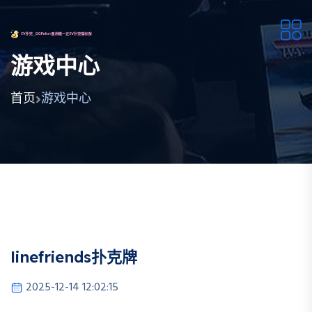
游戏中心
首页
游戏中心
linefriends扑克牌
2025-12-14 12:02:15