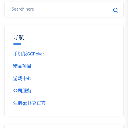
导航
手机版GGPoker
精品项目
游戏中心
公司服务
注册gg扑克官方