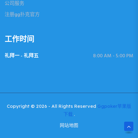
公司服务
注册gg扑克官方
工作时间
礼拜一 - 礼拜五
8:00 AM - 5:00 PM
Copyright © 2026 - All Rights Reserved
Ggpoker苹果版
下载
.
网站地图