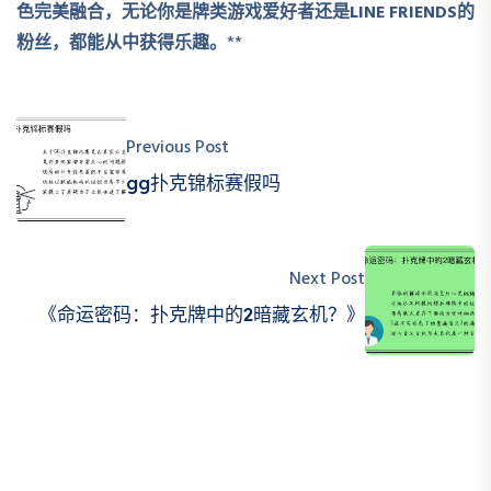
色完美融合，无论你是牌类游戏爱好者还是LINE FRIENDS的
粉丝，都能从中获得乐趣。
**
Previous Post
gg扑克锦标赛假吗
Next Post
《命运密码：扑克牌中的2暗藏玄机？》