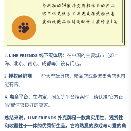
2.
LINE FRIENDS 线下实体店
：在中国的主要城市（如上
海、北京、南京、成都等）设有门店。
3.
授权经销商
：一些大型玩具店、精品店或潮流集合店也可
能有售。
4.
电商平台
：在淘宝、闲鱼等平台搜索时，请认准“官方正
品”或信誉良好的卖家。
总结来说，LINE FRIENDS 扑克牌是一款集实用性、观赏性
和收藏性于一体的优秀衍生品。它将熟悉的游戏与可爱的角