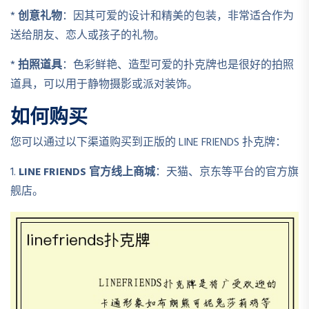
*
创意礼物
：因其可爱的设计和精美的包装，非常适合作为
送给朋友、恋人或孩子的礼物。
*
拍照道具
：色彩鲜艳、造型可爱的扑克牌也是很好的拍照
道具，可以用于静物摄影或派对装饰。
如何购买
您可以通过以下渠道购买到正版的 LINE FRIENDS 扑克牌：
1.
LINE FRIENDS 官方线上商城
：天猫、京东等平台的官方旗
舰店。