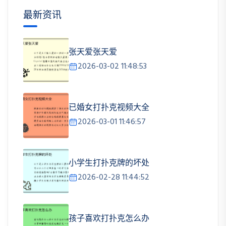
最新资讯
张天爱张天爱
2026-03-02 11:48:53
已婚女打扑克视频大全
2026-03-01 11:46:57
小学生打扑克牌的坏处
2026-02-28 11:44:52
孩子喜欢打扑克怎么办