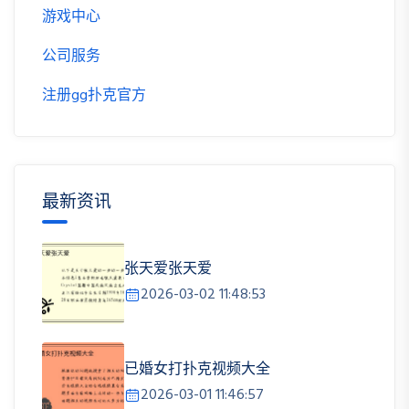
游戏中心
公司服务
注册gg扑克官方
最新资讯
张天爱张天爱
2026-03-02 11:48:53
已婚女打扑克视频大全
2026-03-01 11:46:57