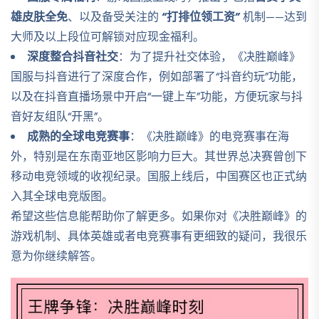
雄皮肤全免
、以及备受关注的
“打排位领工资”
机制——达到
大师及以上段位可解锁对应现金福利。
深度整合抖音社交
：为了提升社交体验，《决胜巅峰》
国服与抖音进行了深度合作，例如部署了“抖音约玩”功能，
以及在抖音直播场景中开启“一键上车”功能，方便玩家与抖
音好友组队“开黑”。
成熟的全球电竞赛事
：《决胜巅峰》的电竞赛事在海
外，特别是在东南亚地区影响力巨大。其世界总决赛曾创下
移动电竞领域的收视纪录。国服上线后，中国赛区也正式纳
入其全球电竞版图。
希望这些信息能帮助你了解更多。如果你对《决胜巅峰》的
游戏机制、具体英雄或者电竞赛事有更细致的疑问，我很乐
意为你继续解答。