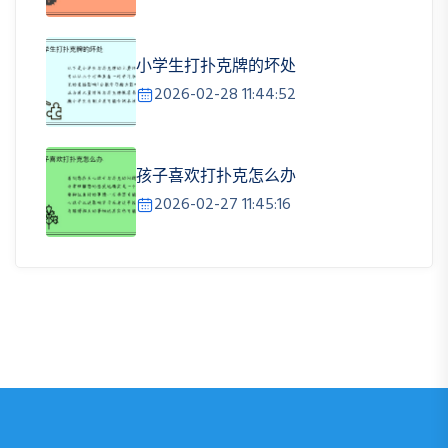
小学生打扑克牌的坏处
2026-02-28 11:44:52
孩子喜欢打扑克怎么办
2026-02-27 11:45:16