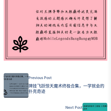
Previous Post
牌技飞跃惊天魔术终极合集，一学就会的
扑克奇迹
Next Post